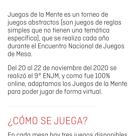
Juegos de la Mente es un torneo de
juegos abstractos (son juegos de reglas
simples que no tienen una temática
específica), que se realiza cada año
durante el Encuentro Nacional de Juegos
de Mesa.
Del 20 al 22 de noviembre del 2020 se
realizó el 9° ENJM, y como fue 100%
online, adaptamos los Juegos de la Mente
para poder jugar de forma virtual.
¿CÓMO SE JUEGA?
En cada mesa hay tres juegos disponibles