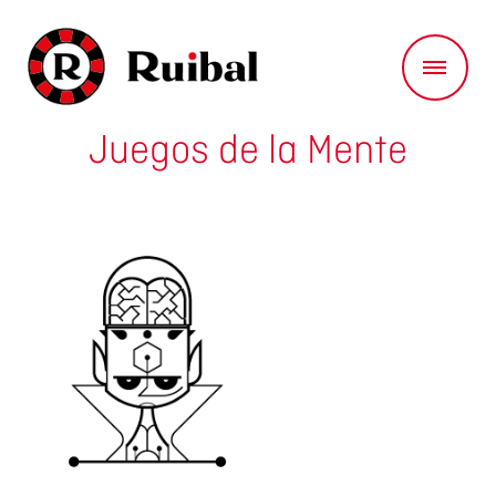
Juegos de la Mente