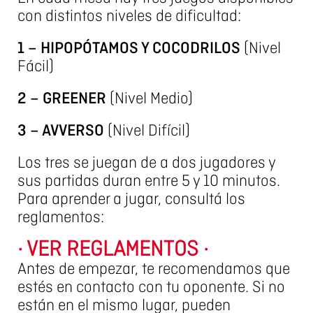
con distintos niveles de dificultad:
1 – HIPOPÓTAMOS Y COCODRILOS
(Nivel
Fácil)
2 – GREENER
(Nivel Medio)
3 – AVVERSO
(Nivel Difícil)
Los tres se juegan de a dos jugadores y
sus partidas duran entre 5 y 10 minutos.
Para aprender a jugar, consultá los
reglamentos:
· VER REGLAMENTOS ·
Antes de empezar, te recomendamos que
estés en contacto con tu oponente. Si no
están en el mismo lugar, pueden