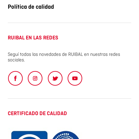
Política de calidad
RUIBAL EN LAS REDES
Seguí todas las novedades de RUIBAL en nuestras redes
sociales.
CERTIFICADO DE CALIDAD