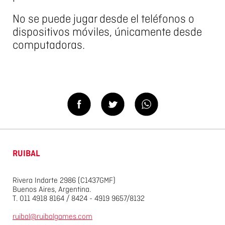
No se puede jugar desde el teléfonos o
dispositivos móviles, únicamente desde
computadoras.
RUIBAL
Rivera Indarte 2986 (C1437GMF)
Buenos Aires, Argentina.
T. 011 4918 8164 / 8424 - 4919 9657/8132
ruibal@ruibalgames.com