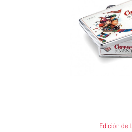
Edición de 