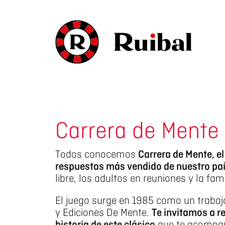
Carrera de Mente
Todos conocemos
Carrera de Mente, el
respuestas más vendido de nuestro paí
libre, los adultos en reuniones y la fa
El juego surge en 1985 como un trabajo
y Ediciones De Mente.
Te invitamos a re