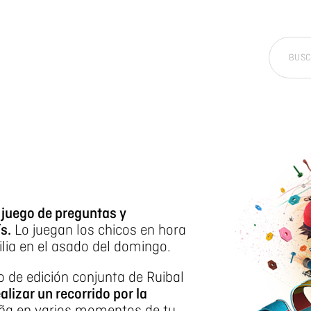
 juego de preguntas y
s.
Lo juegan los chicos en hora
milia en el asado del domingo.
 de edición conjunta de Ruibal
alizar un recorrido por la