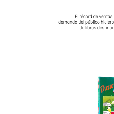
El récord de ventas 
demanda del público hiciero
de libros destina