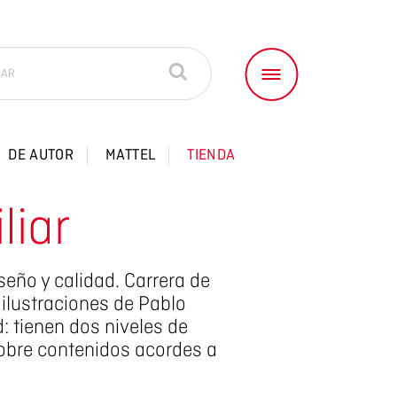
DE AUTOR
MATTEL
TIENDA
liar
eño y calidad. Carrera de
 ilustraciones de Pablo
 tienen dos niveles de
sobre contenidos acordes a