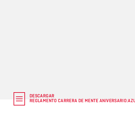
DESCARGAR
REGLAMENTO CARRERA DE MENTE ANIVERSARIO:AZ