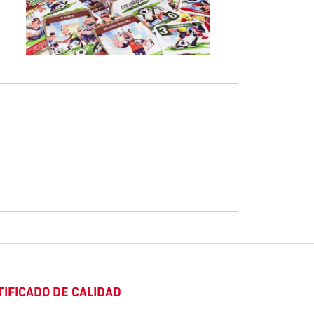
TIFICADO DE CALIDAD