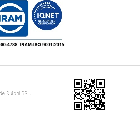
de Ruibal SRL.