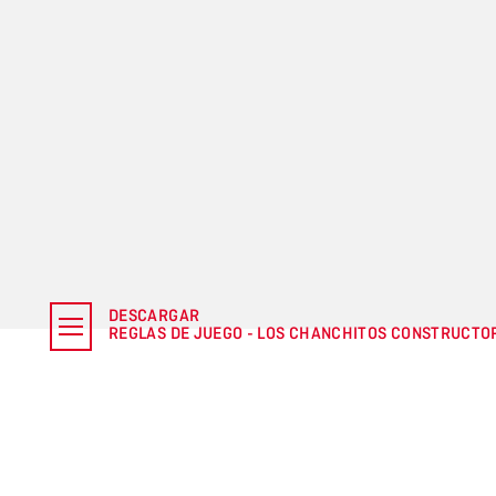
DESCARGAR
REGLAS DE JUEGO - LOS CHANCHITOS CONSTRUCTO