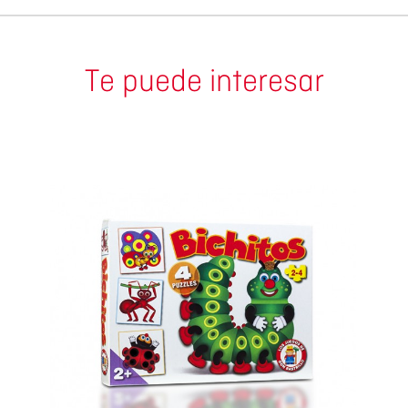
Te puede interesar