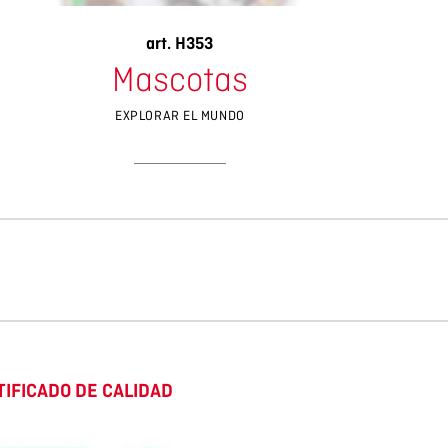
art. H353
Mascotas
EXPLORAR EL MUNDO
TIFICADO DE CALIDAD